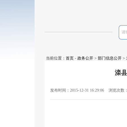
当前位置：
首页
-
政务公开
>
部门信息公开
>
滦县
发布时间：2015-12-31 16:29:06 浏览次数