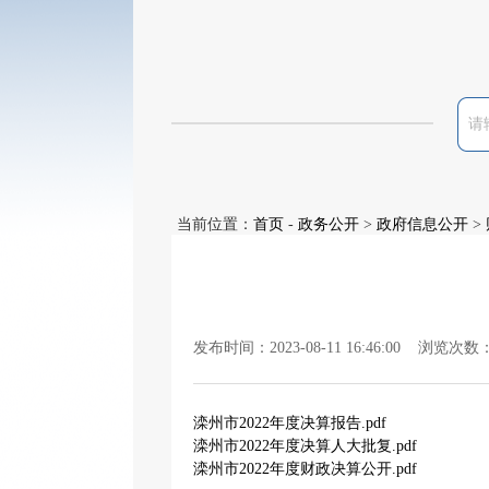
当前位置：
首页
-
政务公开
>
政府信息公开
>
发布时间：2023-08-11 16:46:00 浏览次数
滦州市2022年度决算报告.pdf
滦州市2022年度决算人大批复.pdf
滦州市2022年度财政决算公开.pdf