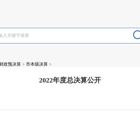
财政预决算
>
市本级决算
>
2022年度总决算公开
：