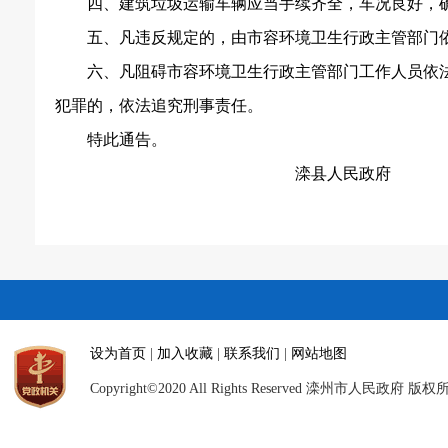
四、建筑垃圾运输车辆应当手续齐全，车况良好，
五、凡违反规定的，由市容环境卫生行政主管部门
六、凡阻碍市容环境卫生行政主管部门工作人员依
犯罪的，依法追究刑事责任。
特此通告。
滦县人民政府
设为首页
|
加入收藏
|
联系我们
|
网站地图
Copyright©2020 All Rights Reserved 滦州市人民政府 版