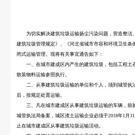
为切实解决建筑垃圾运输扬尘污染问题，营造整洁
建筑垃圾管理规定》、《河北省城市市容和环境卫生条
闭式运输管理。现将有关事宜通告如下：
一、在城市建成区内产生的建筑垃圾，包括工程土
散装物料运输参照执行。
二、从事建筑垃圾运输的单位和个人，须到城管执
后，按规定处置运输。
三、凡在城市建成区从事建筑垃圾运输的车辆，鼓
城管执法局备案，城区渣土运输企业必须于2018年1月
止在城市建成区从事建筑垃圾运输活动。