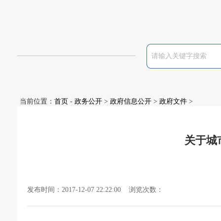
当前位置：
首页
-
政务公开
>
政府信息公开
>
政府文件
>
关于城
发布时间：2017-12-07 22:22:00 浏览次数：