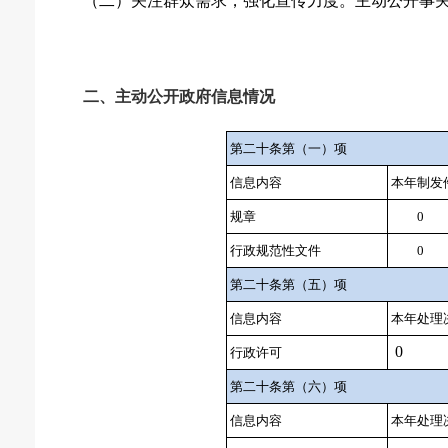
（二）
关注群众需求，强化宣传力度。主动公开事
二、主动公开政府信息情况
第二十条第（一）项
信息内容
本年制发
规章
0
行政规范性文件
0
第二十条第（五）项
信息内容
本年处理
0
行政许可
第二十条第（六）项
信息内容
本年处理