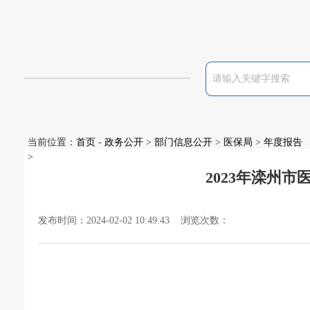
当前位置：
首页
-
政务公开
>
部门信息公开
>
医保局
>
年度报告
>
2023年滦州
发布时间：2024-02-02 10:49:43 浏览次数：