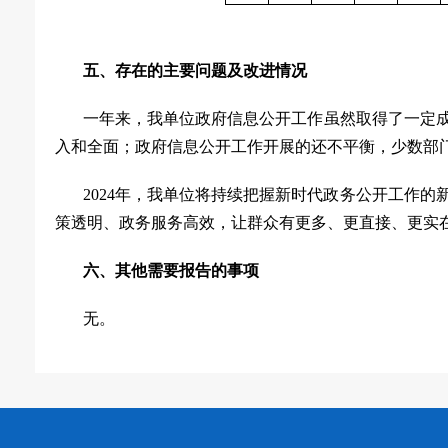
五、存在的主要问题及改进情况
一年来，我单位政府信息公开工作虽然取得了一定
入和全面；政府信息公开工作开展的还不平衡，少数部
2024
年，我单位将持续把握新时代政务公开工作的
策透明、政务服务高效，让群众有更多、更直接、更实
六、其他需要报告的事项
无。