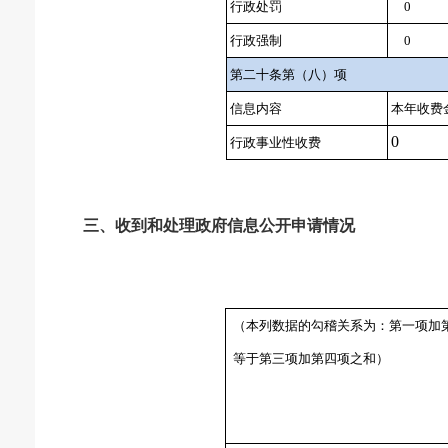
行政处罚
0
行政强制
0
第二十条第（八）项
信息内容
本年收费
0
行政事业性收费
三、收到和处理政府信息公开申请情况
（本列数据的勾稽关系为：第一项加
等于第三项加第四项之和）