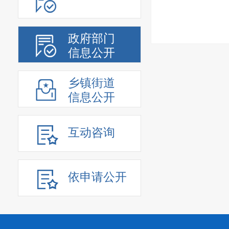
政府部门
信息公开
乡镇街道
信息公开
互动咨询
依申请公开