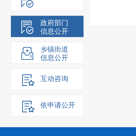
政府部门
信息公开
乡镇街道
信息公开
互动咨询
依申请公开