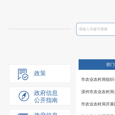
部门
政策
市农业农村局组织
滦州市农业农村局
政府信息
公开指南
市农业农村局开展