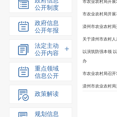
政府信息
市农业农村局开展
公开制度
市农业农村局开展
政府信息
滦州市农业农村局
公开年报
关于滦州市农村人
法定主动
以演筑防强本领 以
公开内容
办
重点领域
市农业农村局召开
信息公开
滦州市农业农村局
政策解读
规划信息