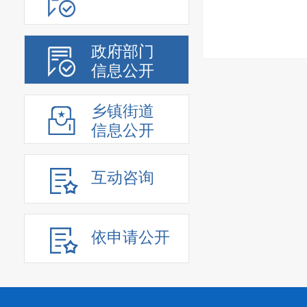
政府部门
信息公开
乡镇街道
信息公开
互动咨询
依申请公开