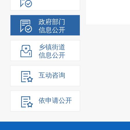
政府部门
信息公开
乡镇街道
信息公开
互动咨询
依申请公开