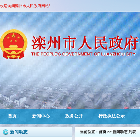
欢迎访问滦州市人民政府网站!
首页
新闻中心
政务公开
行政执法公示
新闻动态
当前位置：
首页
>> 新闻动态 列表