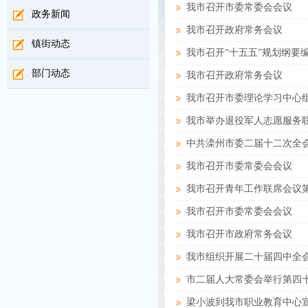
我市召开市委常委会会议
政务新闻
我市召开政府常务会议
镇街动态
我市召开“十五五”规划纲要
部门动态
我市召开政府常务会议
我市召开市委理论学习中心
我市举办退役军人志愿服务
中共滦州市委二届十二次全
我市召开市委常委会会议
我市召开青年工作联席会议
我市召开市委常委会会议
我市召开市政府常务会议
我市组织开展二十届四中全
市二届人大常委会举行第四
梁小波到我市职业教育中心