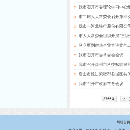
我市召开市委理论学习中心
市二届人大常委会召开第59
我市与河北银行股份有限公
市人大常委会组织开展“三级
马立军到供热企业宣讲党的
我市召开市委常委会会议
我市召开滦州市科技赋能民
唐山市推进紧密型县域医共
我市召开市政府常务会议
3766条
上一
网站首