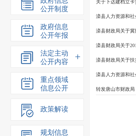
政府信息
关于下达建档立卡
公开制度
滦县人力资源和社
政府信息
滦县财政局关于冀财
公开年报
滦县财政局关于2
法定主动
滦县财政局关于扶
公开内容
滦县人力资源和社
重点领域
信息公开
转发唐山市财政局
政策解读
规划信息