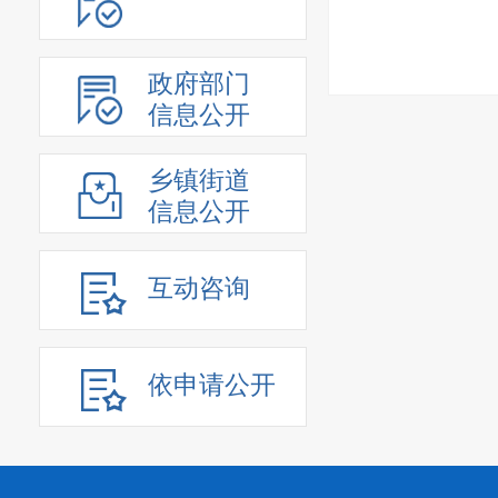
政府部门
信息公开
乡镇街道
信息公开
互动咨询
依申请公开