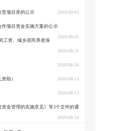
攻坚项目库的公示
2018-09-03
合作项目资金实施方案的公示
2018-09-01
岗工资、城乡居民养老保
2018-08-31
2018-08-30
儿资助）
2018-08-13
2018-08-13
贫资金管理的实施意见》等3个文件的通
2018-08-10