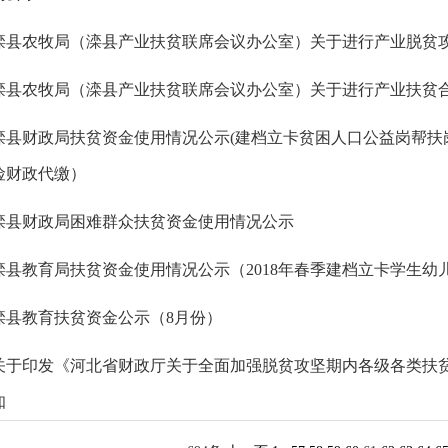
滦县农牧局（滦县产业扶贫联席会议办公室）关于进行产业脱贫
滦县农牧局（滦县产业扶贫联席会议办公室）关于进行产业扶贫
滦县财政局扶贫资金使用情况公示(建档立卡贫困人口公益岗帮扶
险财政代缴）
滦县财政局困难群众扶贫资金使用情况公示
滦县教育局扶贫资金使用情况公示（2018年春季建档立卡学生幼
滦县教育扶贫资金公示（8月份）
关于印发《河北省财政厅关于全面加强脱贫攻坚期内各级各类扶
知