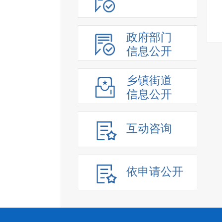
政府部门
信息公开
乡镇街道
信息公开
互动咨询
依申请公开