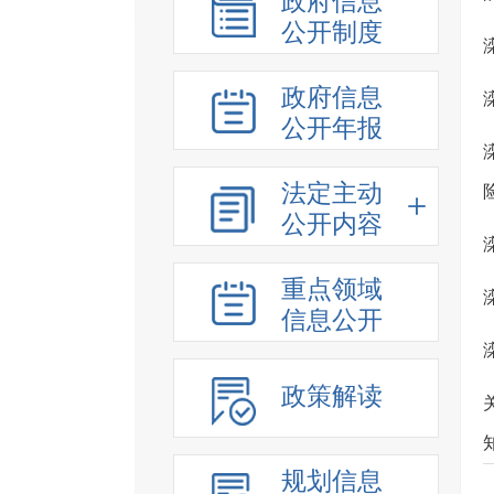
政府信息
公开制度
政府信息
公开年报
法定主动
公开内容
重点领域
信息公开
政策解读
规划信息