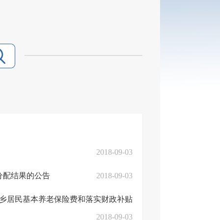
2018-09-03
分配结果的公告
2018-09-03
城乡居民基本养老保险费和落实财政补贴
2018-09-03