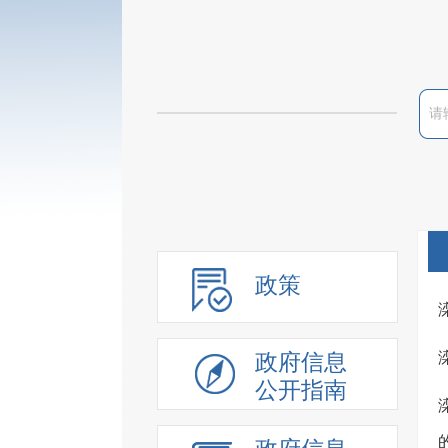
政策
政府信息
公开指南