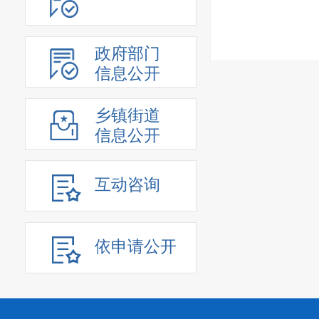
政府部门
信息公开
乡镇街道
信息公开
互动咨询
依申请公开