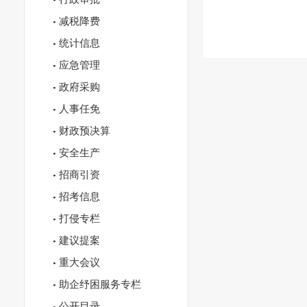
减税降费
统计信息
应急管理
政府采购
人事任免
财政预决算
安全生产
招商引资
招考信息
打侵专栏
建议提案
重大会议
助企纾困服务专栏
公开目录