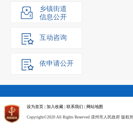
乡镇街道
信息公开
互动咨询
依申请公开
设为首页
|
加入收藏
|
联系我们
|
网站地图
Copyright©2020 All Rights Reserved 滦州市人民政府 版