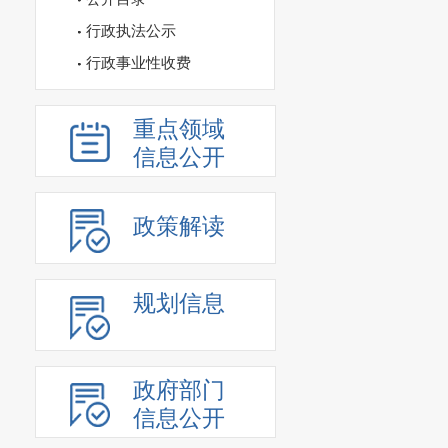
行政执法公示
行政事业性收费
重点领域
信息公开
政策解读
规划信息
政府部门
信息公开