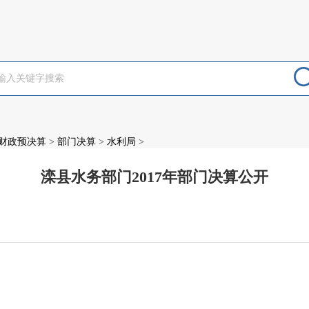
财政预决算
>
部门决算
>
水利局
>
滦县水务部门2017年部门决算公开
：