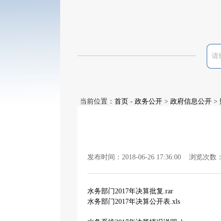
当前位置：
首页
-
政务公开
>
政府信息公开
>
发布时间：2018-06-26 17:36:00 浏览次数
水务部门2017年决算批复.rar
水务部门2017年决算公开表.xls