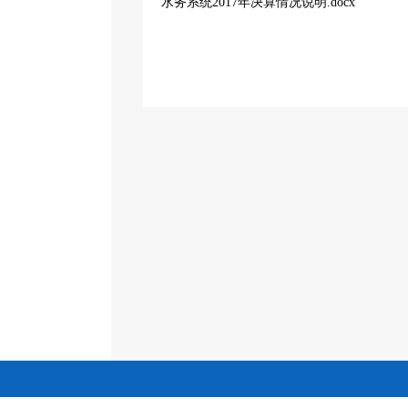
水务系统2017年决算情况说明.docx