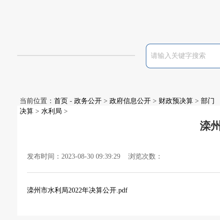
当前位置：
首页
-
政务公开
>
政府信息公开
>
财政预决算
>
部门
决算
>
水利局
>
滦州
发布时间：2023-08-30 09:39:29 浏览次数：
滦州市水利局2022年决算公开.pdf