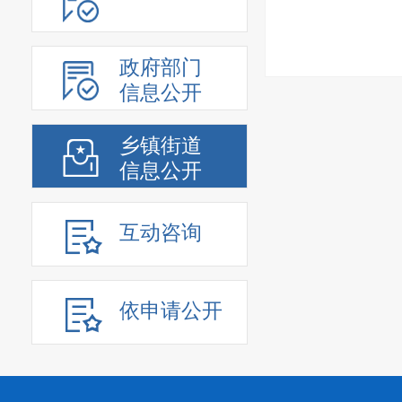
政府部门
信息公开
乡镇街道
信息公开
互动咨询
依申请公开