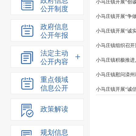
政府信息
小马庄镇开展“创诚
公开制度
小马庄镇开展“争
政府信息
小马庄镇开展“诚
公开年报
小马庄镇组织召开
法定主动
小马庄镇积极推进
公开内容
小马庄镇慰问滦州
重点领域
信息公开
小马庄镇开展“诚
政策解读
规划信息