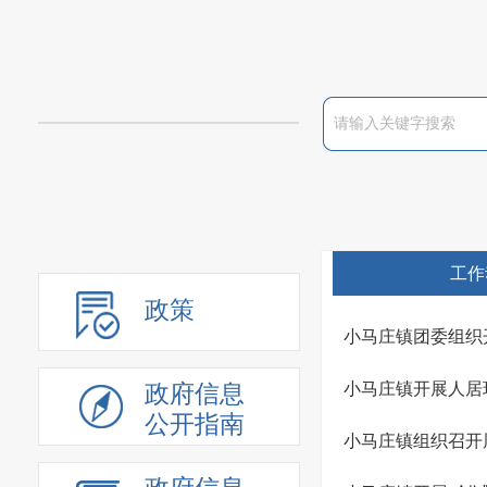
工作
政策
小马庄镇团委组织
小马庄镇开展人居
政府信息
公开指南
小马庄镇组织召开