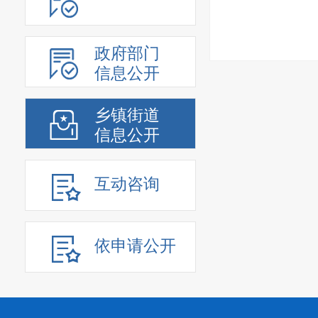
政府部门
信息公开
乡镇街道
信息公开
互动咨询
依申请公开