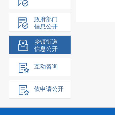
政府部门
信息公开
乡镇街道
信息公开
互动咨询
依申请公开