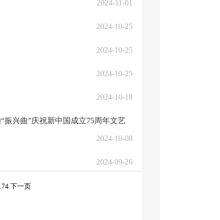
2024-11-01
2024-10-25
2024-10-25
2024-10-25
2024-10-18
“振兴曲”庆祝新中国成立75周年文艺
2024-10-08
2024-09-26
.
74
下一页