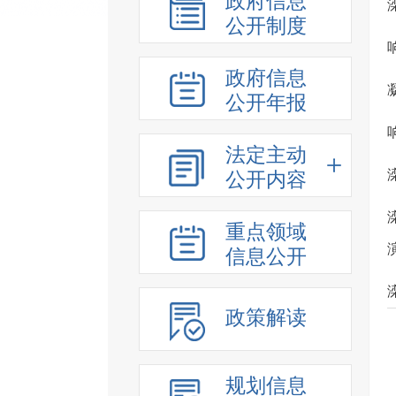
政府信息
公开制度
政府信息
公开年报
法定主动
公开内容
重点领域
信息公开
政策解读
规划信息