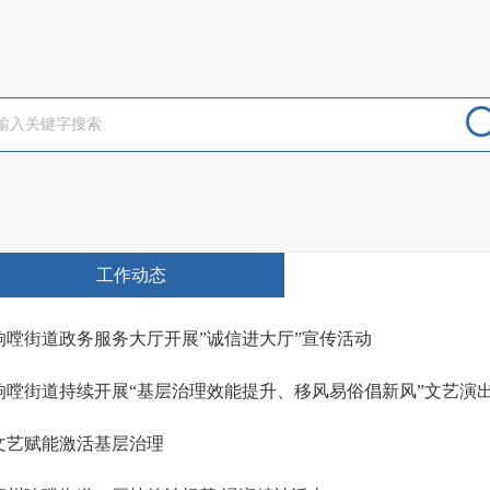
工作动态
响嘡街道政务服务大厅开展”诚信进大厅”宣传活动
响嘡街道持续开展“基层治理效能提升、移风易俗倡新风”文艺演
文艺赋能激活基层治理