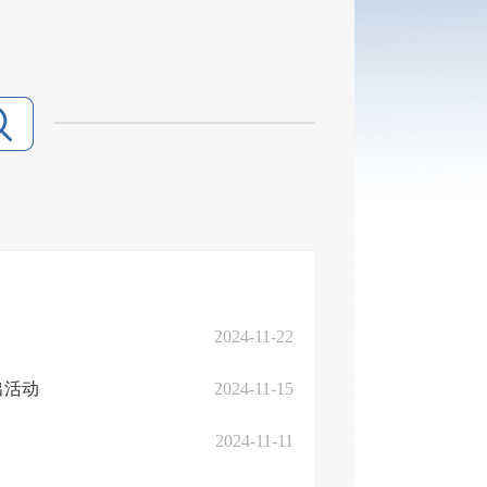
2024-11-22
出活动
2024-11-15
2024-11-11