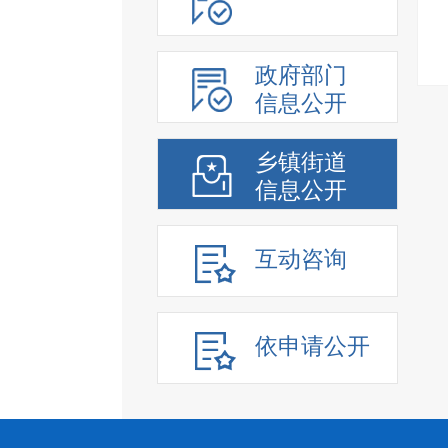
政府部门
信息公开
乡镇街道
信息公开
互动咨询
依申请公开