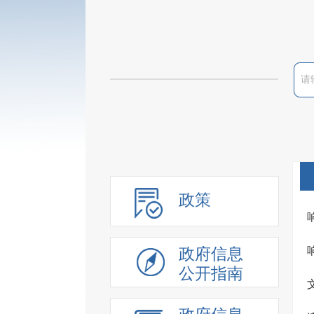
政策
政府信息
公开指南