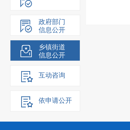
政府部门
信息公开
乡镇街道
信息公开
互动咨询
依申请公开