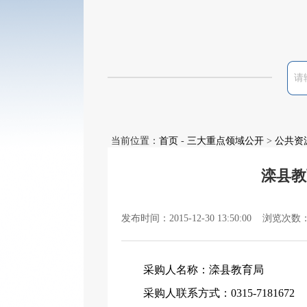
当前位置：
首页
-
三大重点领域公开
>
公共资
滦县教
发布时间：2015-12-30 13:50:00 浏览次数
采购人名称：滦县教育局
采购人联系方式：
0315-7181672