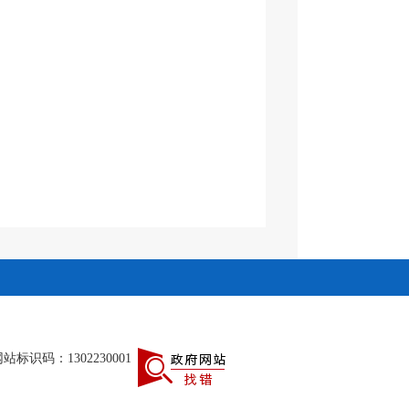
站标识码：1302230001