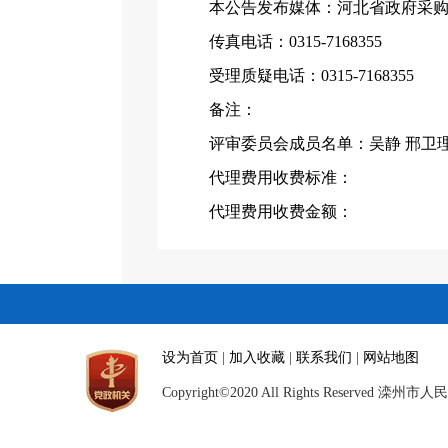
本公告发布媒体：河北省政府采
传真电话：
0315-7168355
受理质疑电话：
0315-7168355
备注：
评审委员会成员名单：吴静
邢卫
代理费用收费标准：
代理费用收费金额：
设为首页
|
加入收藏
|
联系我们
|
网站地图
Copyright©2020 All Rights Reserved 