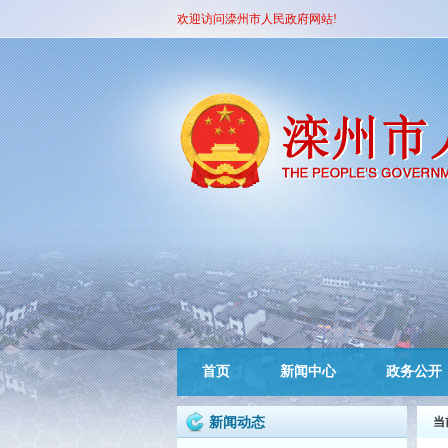
欢迎访问滦州市人民政府网站!
首页
新闻中心
政务公开
新闻动态
当