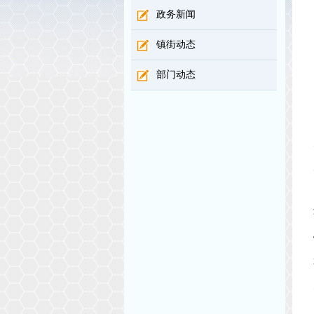
政务新闻
镇街动态
部门动态