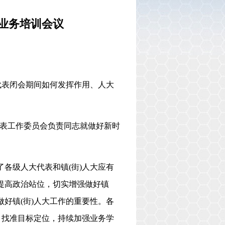
业务培训会议
绕代表闭会期间如何发挥作用、人大
表工作委员会负责同志就做好新时
了各级人大代表和镇(街)人大应有
要提高政治站位，切实增强做好镇
做好镇(街)人大工作的重要性。各
新，找准目标定位，持续加强业务学