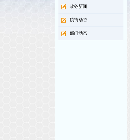
政务新闻
镇街动态
部门动态