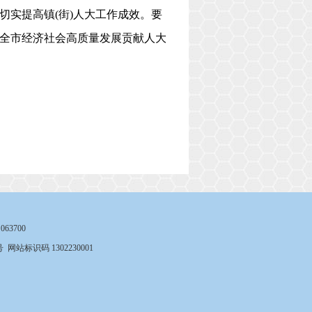
切实提高镇(街)人大工作成效。要
全市经济社会高质量发展贡献人大
3700
号
网站标识码 1302230001