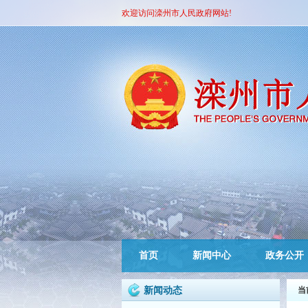
欢迎访问滦州市人民政府网站!
首页
新闻中心
政务公开
新闻动态
当