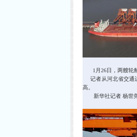
1月26日，两艘
记者从河北省交通运输
高。
新华社记者 杨世尧