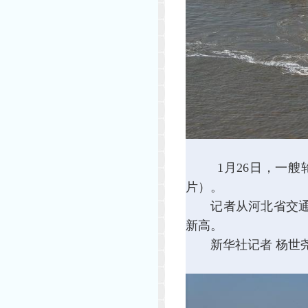
1月26日，一艘
片）。
记者从河北省交通运输
新高。
新华社记者 杨世尧