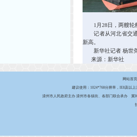
1月28日，两艘轮
记者从河北省交通运输
新高。
新华社记者 杨世尧
来源：新华社
网站首
建议使用：1024*768分辨率，IE8及以
滦州市人民政府主办 滦州市各镇街、各部门联合承办
冀I