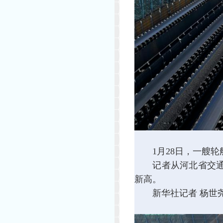
1月28日，一艘轮
记者从河北省交通运输
新高。
新华社记者 杨世尧