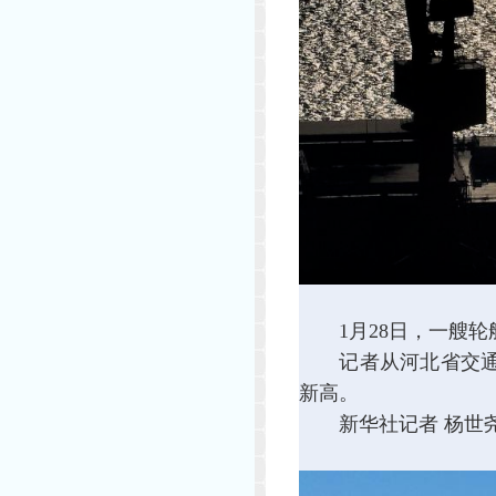
1月28日，一艘轮
记者从河北省交通运输
新高。
新华社记者 杨世尧