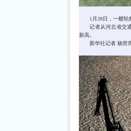
1月28日，一艘轮
记者从河北省交通运输
新高。
新华社记者 杨世尧