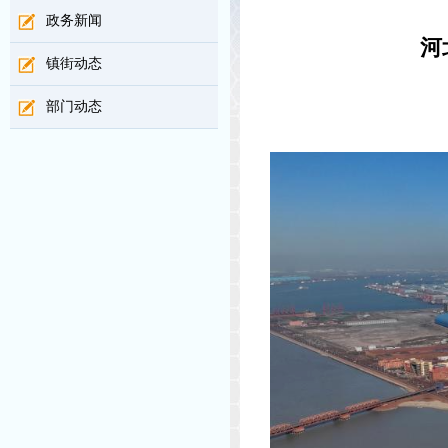
政务新闻
河
镇街动态
部门动态