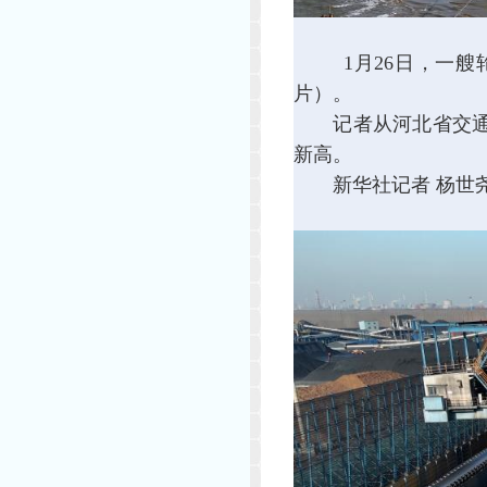
1月26日，一艘
片）。
记者从河北省交通运输
新高。
新华社记者 杨世尧