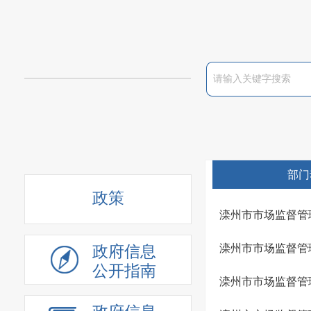
部门
政策
滦州市市场监督管
滦州市市场监督管
政府信息
公开指南
滦州市市场监督管