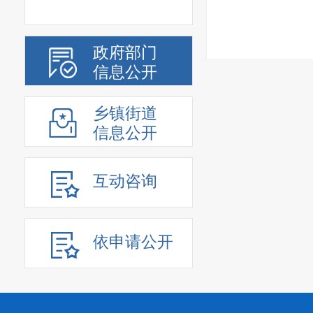
政府部门
信息公开
乡镇街道
信息公开
互动咨询
依申请公开