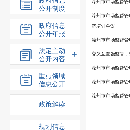
政府信息
滦州市市场监督管
公开制度
滦州市市场监督管
政府信息
范培训会议
公开年报
滦州市市场监督管
法定主动
交叉互查强监管，
公开内容
滦州市市场监督管
重点领域
滦州市市场监督管
信息公开
滦州市市场监督管
政策解读
规划信息