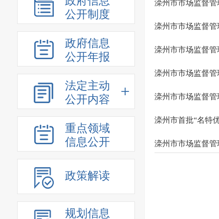
政府信息
滦州市市场监督管
公开制度
滦州市市场监督管
政府信息
滦州市市场监督管理
公开年报
滦州市市场监督管
法定主动
滦州市市场监督管
公开内容
滦州市首批“名特
重点领域
信息公开
滦州市市场监督管
政策解读
规划信息