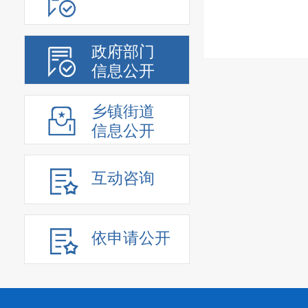
政府部门
信息公开
乡镇街道
信息公开
互动咨询
依申请公开