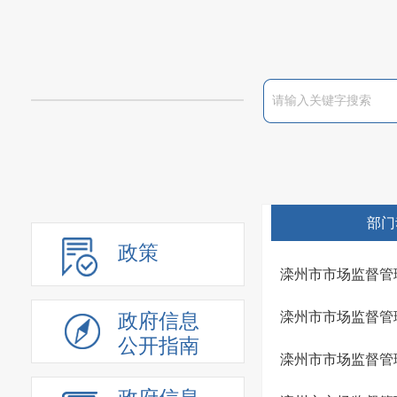
部门
政策
滦州市市场监督管
滦州市市场监督管
政府信息
公开指南
滦州市市场监督管