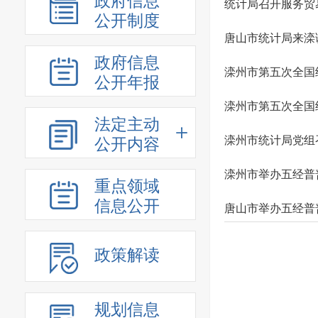
政府信息
统计局召开服务贸
公开制度
唐山市统计局来滦
政府信息
滦州市第五次全国
公开年报
滦州市第五次全国
法定主动
滦州市统计局党组召
公开内容
滦州市举办五经普
重点领域
信息公开
唐山市举办五经普
政策解读
规划信息