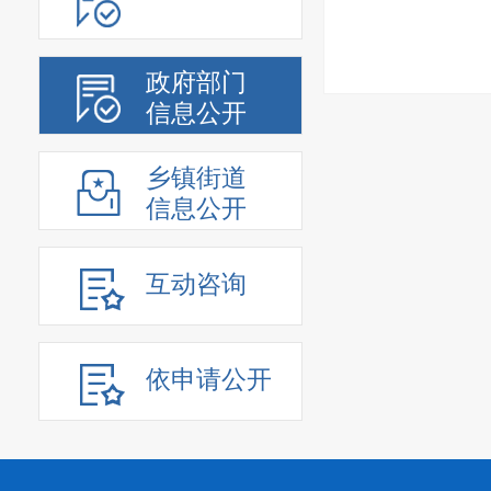
政府部门
信息公开
乡镇街道
信息公开
互动咨询
依申请公开