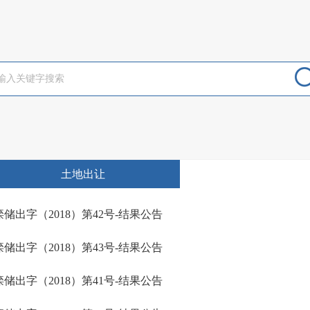
土地出让
滦储出字（2018）第42号-结果公告
滦储出字（2018）第43号-结果公告
滦储出字（2018）第41号-结果公告