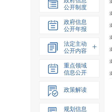
政府信息
公开制度
政府信息
公开年报
法定主动
公开内容
重点领域
信息公开
政策解读
规划信息