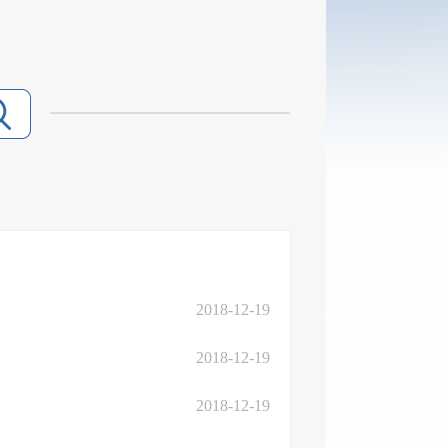
2018-12-19
2018-12-19
2018-12-19