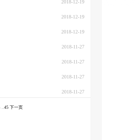
2018-12-19
2018-12-19
2018-12-19
2018-11-27
2018-11-27
2018-11-27
2018-11-27
4
..
45
下一页