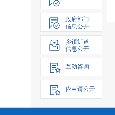
政府部门
信息公开
乡镇街道
信息公开
互动咨询
依申请公开