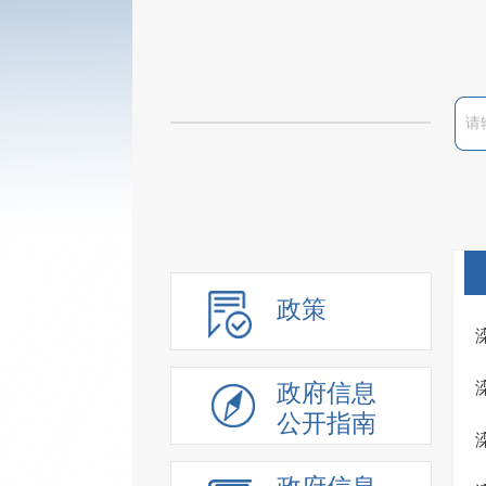
政策
政府信息
公开指南