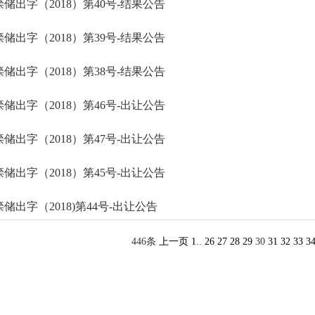
滦储出字（2018）第40号-结果公告
滦储出字（2018）第39号-结果公告
滦储出字（2018）第38号-结果公告
滦储出字（2018）第46号-出让公告
滦储出字（2018）第47号-出让公告
滦储出字（2018）第45号-出让公告
滦储出字（2018)第44号-出让公告
446条
上一页
1
..
26
27
28
29
30
31
32
33
3