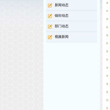
新闻动态
镇街动态
部门动态
视频新闻