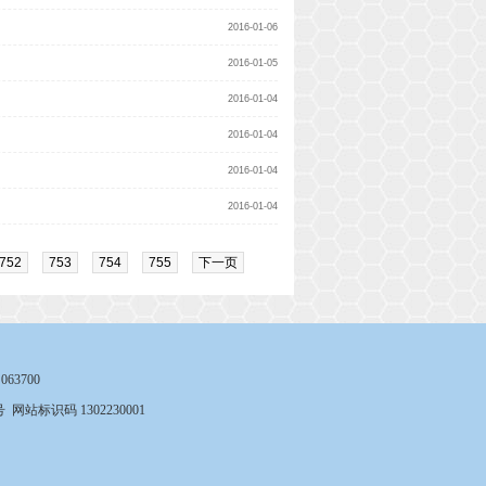
2016-01-06
2016-01-05
2016-01-04
2016-01-04
2016-01-04
2016-01-04
752
753
754
755
下一页
3700
号
网站标识码 1302230001