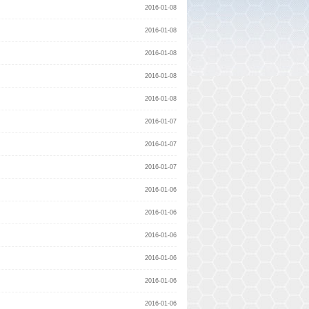
2016-01-08
2016-01-08
2016-01-08
2016-01-08
2016-01-08
2016-01-07
2016-01-07
2016-01-07
2016-01-06
2016-01-06
2016-01-06
2016-01-06
2016-01-06
2016-01-06