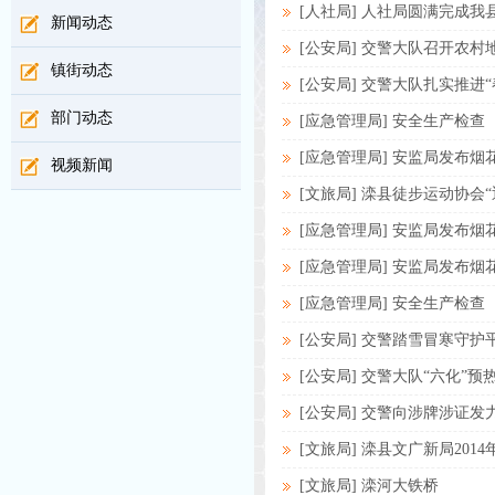
[人社局] 人社局圆满完成我
新闻动态
[公安局] 交警大队召开农
镇街动态
[公安局] 交警大队扎实推进“
部门动态
[应急管理局] 安全生产检查
[应急管理局] 安监局发布
视频新闻
[文旅局] 滦县徒步运动协会
[应急管理局] 安监局发布
[应急管理局] 安监局发布
[应急管理局] 安全生产检查
[公安局] 交警踏雪冒寒守护
[公安局] 交警大队“六化”预
[公安局] 交警向涉牌涉证发
[文旅局] 滦县文广新局201
[文旅局] 滦河大铁桥