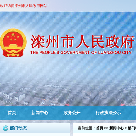
欢迎访问滦州市人民政府网站!
首页
新闻中心
政务公开
行政执法公示
部门动态
当前位置：
首页
>>
新闻中心
>
部门