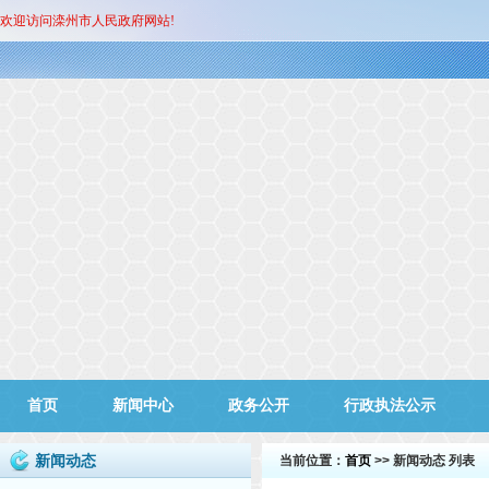
欢迎访问滦州市人民政府网站!
首页
新闻中心
政务公开
行政执法公示
新闻动态
当前位置：
首页
>> 新闻动态 列表