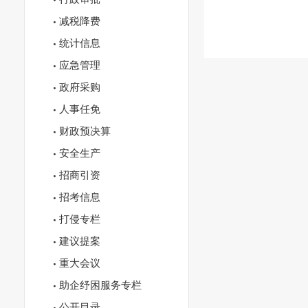
减税降费
统计信息
应急管理
政府采购
人事任免
财政预决算
安全生产
招商引资
招考信息
打侵专栏
建议提案
重大会议
助企纾困服务专栏
公开目录