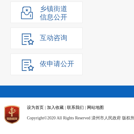
乡镇街道
信息公开
互动咨询
依申请公开
设为首页
|
加入收藏
|
联系我们
|
网站地图
Copyright©2020 All Rights Reserved 滦州市人民政府 版