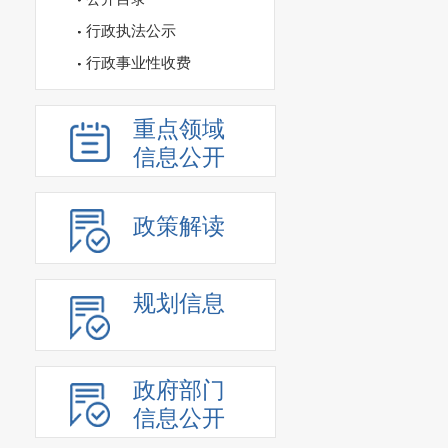
行政执法公示
行政事业性收费
重点领域
信息公开
政策解读
规划信息
政府部门
信息公开