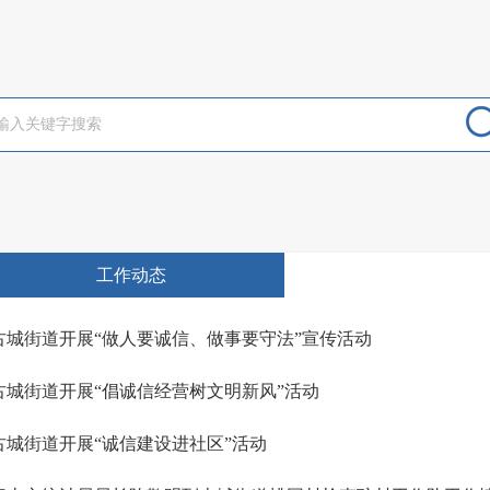
工作动态
古城街道开展“做人要诚信、做事要守法”宣传活动
古城街道开展“倡诚信经营树文明新风”活动
古城街道开展“诚信建设进社区”活动