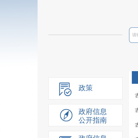
政策
政府信息
公开指南