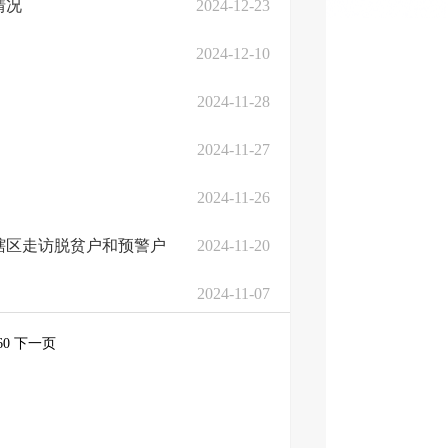
情况
2024-12-23
2024-12-10
2024-11-28
2024-11-27
2024-11-26
辖区走访脱贫户和预警户
2024-11-20
2024-11-07
60
下一页