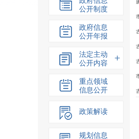
政府信息
公开制度
政府信息
公开年报
法定主动
公开内容
重点领域
信息公开
政策解读
规划信息