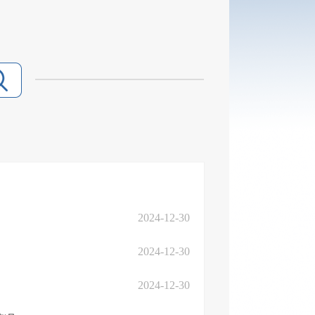
2024-12-30
2024-12-30
2024-12-30