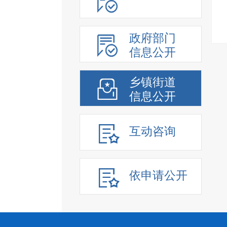
政府部门
信息公开
乡镇街道
信息公开
互动咨询
依申请公开