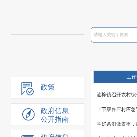
工作
政策
油榨镇召开农村综
上下康各庄村应急
政府信息
公开指南
学好条例做表率，