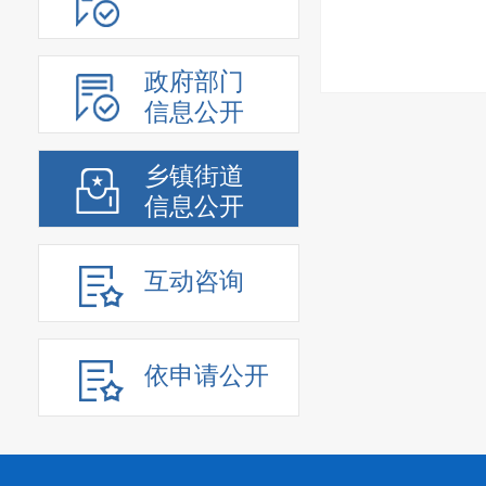
政府部门
信息公开
乡镇街道
信息公开
互动咨询
依申请公开