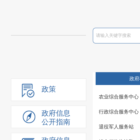
政府
政策
农业综合服务中心
行政综合服务中心
政府信息
公开指南
退役军人服务站