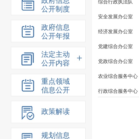
政府信息
综合行政执法队
公开制度
安全发展办公室
政府信息
经济发展办公室
公开年报
党建综合办公室
法定主动
党政综合办公室
公开内容
农业综合服务中心
重点领域
信息公开
行政综合服务中心
政策解读
规划信息