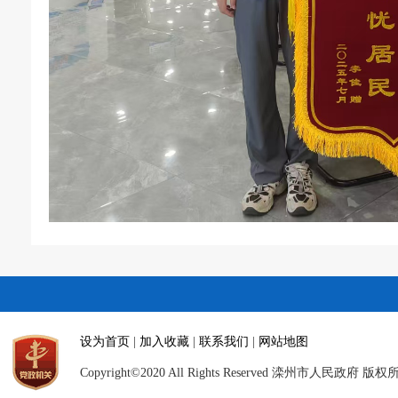
设为首页
|
加入收藏
|
联系我们
|
网站地图
Copyright©2020 All Rights Reserved 滦州市人民政府 版