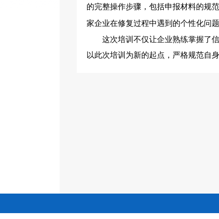
的完整操作步骤，包括申报材料的规
家企业在修复过程中遇到的个性化问
这次培训不仅让企业熟练掌握了
以此次培训为新的起点，严格规范自