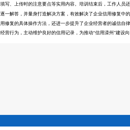
范填写、上传时的注意要点等实用内容。培训结束后，工作人员
题逐一解答，并量身打造解决方案，有效解决了企业信用修复中
信用修复的具体操作方法，还进一步提升了企业经营者的诚信自
身经营行为，主动维护良好的信用记录，为推动
“信用滦州”建设