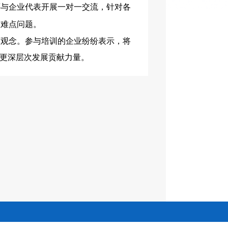
还与企业代表开展一对一交流，针对各
的难点问题。
律观念。参与培训的企业纷纷表示，将
向更深层次发展贡献力量。