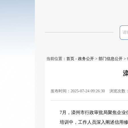
当前位置：
首页
-
政务公开
>
部门信息公开
>
发布时间：2025-07-24 09:26:30 浏览次数
7
月，
滦州市行政审批局聚焦企业
培训中，工作人员深入阐述信用