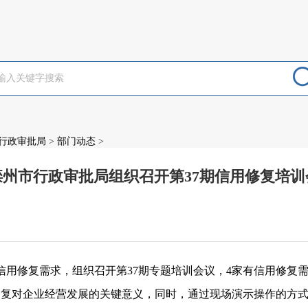
行政审批局
>
部门动态
>
滦州市行政审批局组织召开第37期信用修复培训
：
信用修复需求，组织召开第
37期专题培训会议，4家有信用修复
修复对企业经营发展的关键意义，同时，通过现场演示操作的方