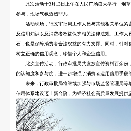
此次活动于
3月13日上午在人民广场盛大举行，烟
参与，现场气氛热烈非凡。
活动现场，行政审批局工作人员与其他相关单位紧
及信用知识以及消费者权益保护相关法律法规。工作人
石，也是保障消费者合法权益的有力支撑。同时，针对
树立正确的信用观念，珍惜个人和企业信用。
此次宣传活动，行政审批局共发放宣传资料百余份
的认知度和参与度，进一步增强了消费者运用信用手段
未来，行政审批局将继续加强与市场监督管理局等
信用体系建设迈上新台阶，为经济社会高质量发展提供