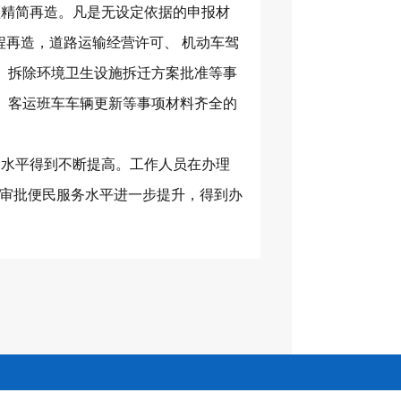
程精简再造。凡是无设定依据的申报材
流程再造，道路运输经营许可、 机动车驾
批、拆除环境卫生设施拆迁方案批准等事
、客运班车车辆更新等事项材料齐全的
务水平得到不断提高。工作人员在办理
政审批便民服务水平进一步提升，得到办