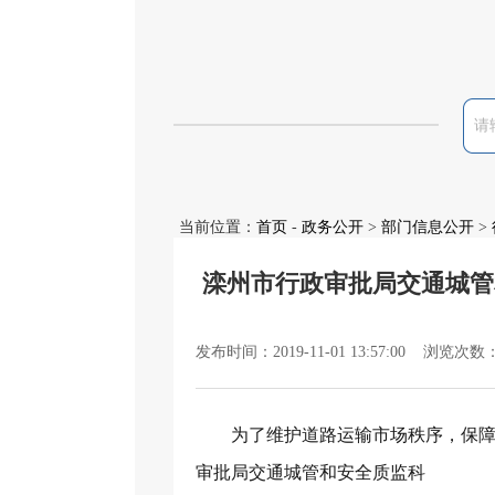
当前位置：
首页
-
政务公开
>
部门信息公开
>
滦州市行政审批局交通城管
发布时间：2019-11-01 13:57:00 浏览次数
为了维护道路运输市场秩序，保
审批局交通城管和安全质监科