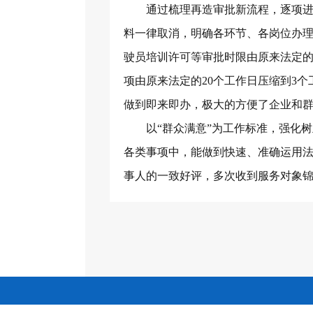
通过梳理再造审批新流程，逐项
料一律取消，明确各环节、各岗位办
驶员培训许可等审批时限由原来法定的
项由原来法定的20个工作日压缩到3
做到即来即办，极大的方便了企业和
以
“群众满意”为工作标准，强化
各类事项中，能做到快速、准确运用法
事人的一致好评，多次收到服务对象