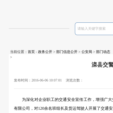
当前位置：
首页
-
政务公开
>
部门信息公开
>
公安局
>
部门动态
>
滦县交
发布时间：2016-06-06 10:07:01 浏览次数：
为深化对企业职工的交通安全宣传工作，增强广大
有限公司，对120余名班组长及货运驾驶人开展了交通