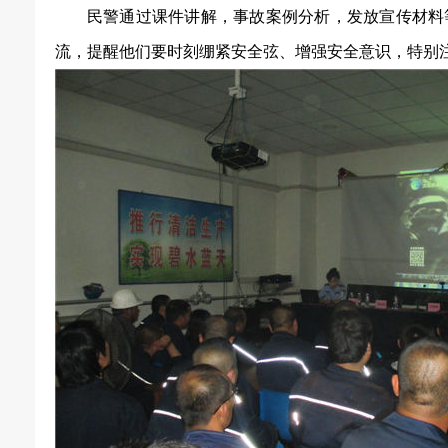
民警通过课件讲解，事故案例分析，发放宣传材料
流，提醒他们要时刻绷紧安全弦、增强安全意识，特别