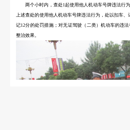
两个小时内，
查处
1起使用他人机动车号牌违法行
上述查处的使用他人机动车号牌违法行为，处以扣车、
记12分的处罚措施；对无证驾驶（二类）机动车的违法
整治效果。