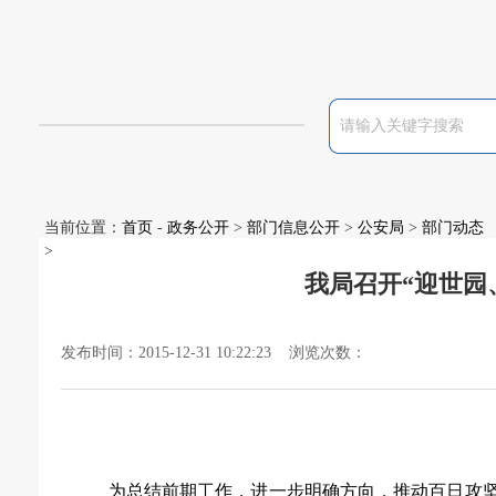
当前位置：
首页
-
政务公开
>
部门信息公开
>
公安局
>
部门动态
>
我局召开“迎世园
发布时间：2015-12-31 10:22:23 浏览次数：
为总结前期工作，进一步明确方向，推动百日攻