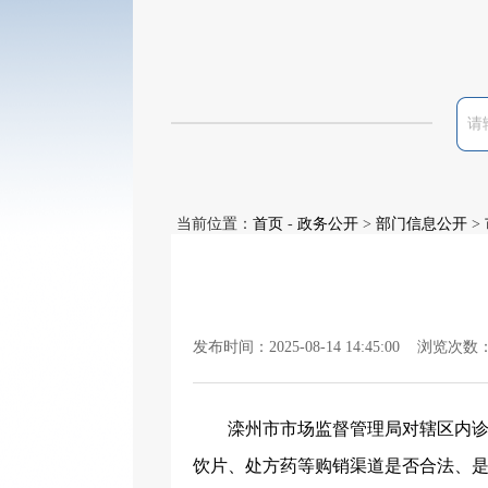
当前位置：
首页
-
政务公开
>
部门信息公开
>
发布时间：2025-08-14 14:45:00 浏览次数
滦州市市场监督管理局对辖区内
饮片、处方药等购销渠道是否合法、