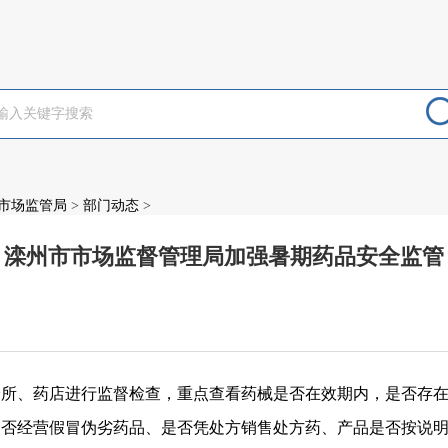
市场监管局
>
部门动态
>
滦州市市场监督管理局加强暑期药品安全监管
：
诊所、药店进行监督检查，重点查看药械是否在效期内，是否存
是否经营假冒伪劣药品、是否凭处方销售处方药、产品是否按说