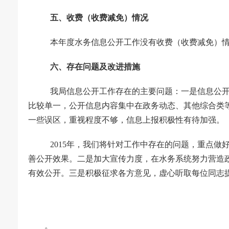
五、收费（收费减免）情况
本年度水务信息公开工作没有收费（收费减免）
六、存在问题及改进措施
我局信息公开工作存在的主要问题：一是信息公
比较单一，公开信息内容集中在政务动态、其他综合类
一些误区，重视程度不够，信息上报积极性有待加强。
2015
年，我们将针对工作中存在的问题，重点做
善公开效果。二是加大宣传力度，在水务系统努力营造
有效公开。三是积极征求各方意见，虚心听取每位同志
。