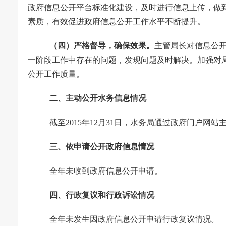
政府信息公开平台标准化建设，及时进行信息上传，做
素质，有效促进政府信息公开工作水平不断提升。
（四）严格督导，确保效果。
主管局长对信息公
一阶段工作中存在的问题，发现问题及时解决。加强对
公开工作质量。
二、主动公开水务信息情况
截至
2015
年
12
月
31
日，水务局通过政府门户网站
三、依申请公开政府信息情况
全年未收到政府信息公开申请。
四、行政复议和行政诉讼情况
全年未发生因政府信息公开申请行政复议情况。