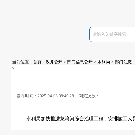
当前位置：
首页
-
政务公开
>
部门信息公开
>
水利局
>
部门动态
>
发布时间：2025-04-03 08:40:28 浏览次数：
水利局加快推进龙湾河综合治理工程，安排施工人