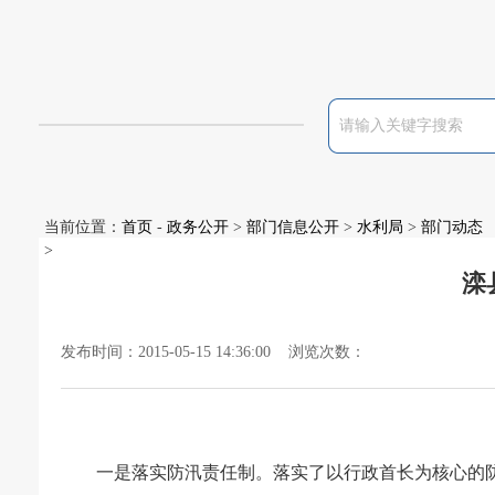
当前位置：
首页
-
政务公开
>
部门信息公开
>
水利局
>
部门动态
>
滦
发布时间：2015-05-15 14:36:00 浏览次数：
一是落实防汛责任制。落实了以行政首长为核心的