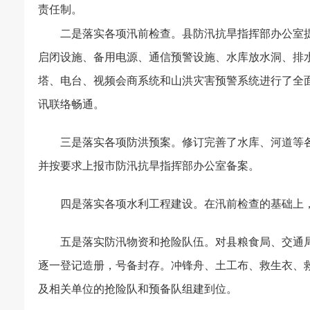
责任制。
二是落实各项汛前检查。县防汛抗旱指挥部办公室
启闭设施、备用电源、通信预警设施、水库放水洞、排
塔、电台、视频会商系统和山洪灾害预警系统进行了全
讯联络畅通。
三是落实各项防洪预案。修订完善了水库、河道等
并按要求上报市防汛抗旱指挥部办公室备案。
四是落实各项水利工程建设。在汛前检查的基础上
五是落实防汛物资和抢险队伍。对县粮食局、交通
逐一登记造册，号备封存。冲锋舟、土工布、救生衣、
及相关单位的抢险队和预备队组建到位。