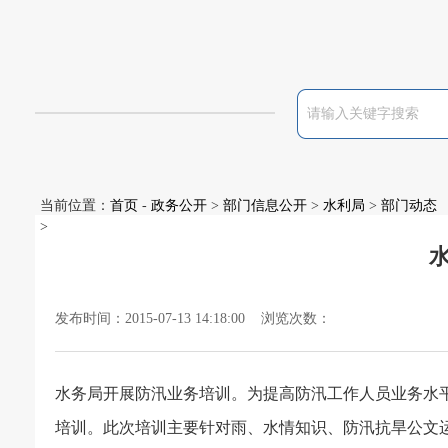
当前位置：
首页
-
政务公开
>
部门信息公开
>
水利局
>
部门动态
>
发布时间：2015-07-13 14:18:00 浏览次数：
水务局开展防汛业务培训。为提高防汛工作人员业务水
培训。此次培训主要针对雨、水情知识、防汛抗旱公文