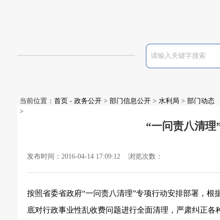
当前位置：
首页
-
政务公开
>
部门信息公开
>
水利局
>
部门动态
>
“一问责八清理
发布时间：2016-04-14 17:09:12 浏览次数：
按照省委省政府“一问责八清理”专项行动安排部署，根据
底对行政事业性乱收费问题进行全面清理，严肃纠正各种