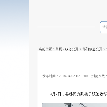
当前位置：
首页
-
政务公开
>
部门信息公开
>
发布时间：2018-04-02 16:18:00 浏览次数
4
月
2
日
，县移民办到榛子镇验收