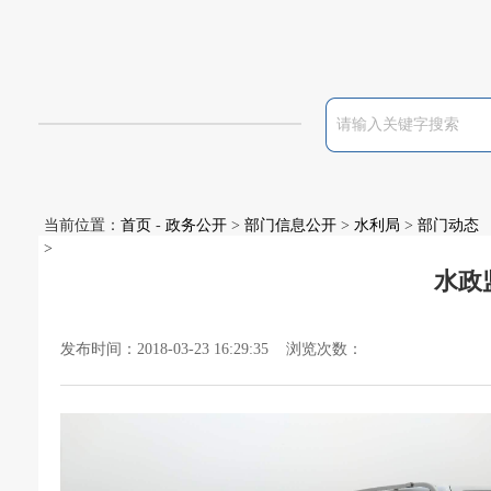
当前位置：
首页
-
政务公开
>
部门信息公开
>
水利局
>
部门动态
>
水政
发布时间：2018-03-23 16:29:35 浏览次数：